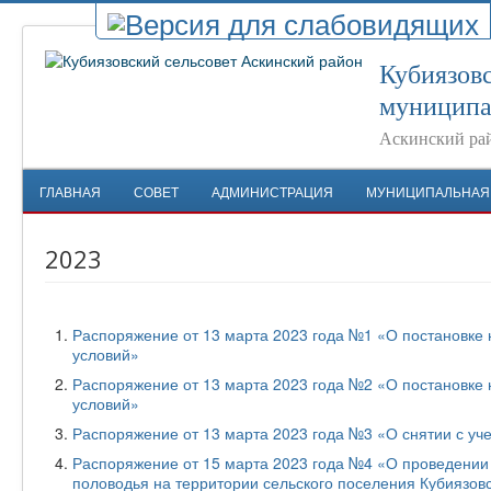
Кубиязовс
муниципа
Аскинский ра
ГЛАВНАЯ
СОВЕТ
АДМИНИСТРАЦИЯ
МУНИЦИПАЛЬНАЯ
2023
Распоряжение от 13 марта 2023 года №1 «О постановке
условий»
Распоряжение от 13 марта 2023 года №2 «О постановке
условий»
Распоряжение от 13 марта 2023 года №3 «О снятии с у
Распоряжение от 15 марта 2023 года №4 «О проведении
половодья на территории сельского поселения Кубиязовс