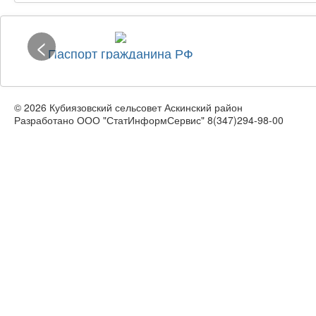
<
Паспорт гражданина РФ
© 2026 Кубиязовский сельсовет Аскинский район
Разработано ООО "СтатИнформСервис" 8(347)294-98-00