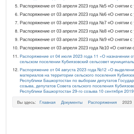
Распоряжение от 03 апреля 2023 года №5 «О снятии 
Распоряжение от 03 апреля 2023 года №6 «О снятии 
Распоряжение от 03 апреля 2023 года №7 «О снятии 
Распоряжение от 03 апреля 2023 года №8 «О снятии 
Распоряжение от 03 апреля 2023 года №9 «О снятии 
Распоряжение от 03 апреля 2023 года №10 «О снятии
Распоряжение от 04 июля 2023 года 11 «О назначении о
сельском поселении Кубиязовский сельсовет муниципаль
Распоряжение от 04 августа 2023 года №12 «О выделен
материалов на территории сельского поселения Кубиязо
Республики Башкортостан по выборам депутатов Государ
созыва, депутатов Совета сельского поселения Кубиязо
Республики Башкортостан 29-го созыва 10 сентября 2019
Вы здесь:
Главная
Документы
Распоряжения
2023