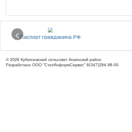
<
Паспорт гражданина РФ
© 2026 Кубиязовский сельсовет Аскинский район
Разработано ООО "СтатИнформСервис" 8(347)294-98-00