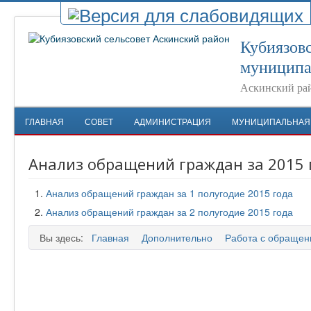
Кубиязовс
муниципа
Аскинский ра
ГЛАВНАЯ
СОВЕТ
АДМИНИСТРАЦИЯ
МУНИЦИПАЛЬНАЯ
Анализ обращений граждан за 2015 
Анализ обращений граждан за 1 полугодие 2015 года
Анализ обращений граждан за 2 полугодие 2015 года
Вы здесь:
Главная
Дополнительно
Работа с обращен