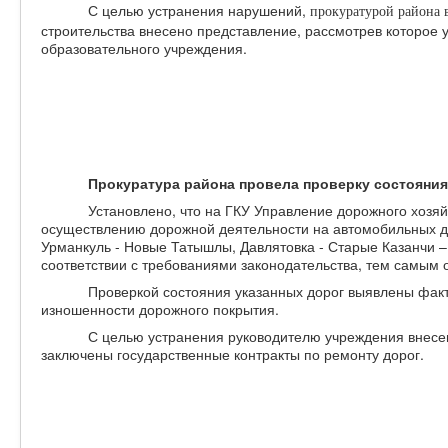
С целью устранения нарушений,
прокуратурой района 
строительства внесено представление, рассмотрев которое 
образовательного учреждения.
Прокуратура района провела проверку состояния
Установлено, что на ГКУ Управление дорожного хозя
осуществлению дорожной деятельности на автомобильных до
Урманкуль - Новые Татышлы, Давлятовка - Старые Казанчи – 
соответствии с требованиями законодательства, тем самым 
Проверкой состояния указанных дорог выявлены факт
изношенности дорожного покрытия.
С целью устранения руководителю учреждения внесен
заключены государственные контракты по ремонту дорог.