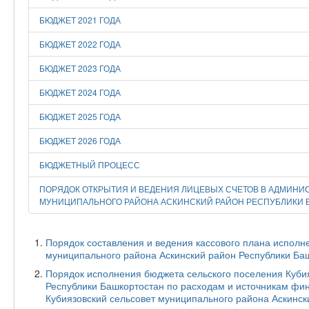
БЮДЖЕТ 2021 ГОДА
БЮДЖЕТ 2022 ГОДА
БЮДЖЕТ 2023 ГОДА
БЮДЖЕТ 2024 ГОДА
БЮДЖЕТ 2025 ГОДА
БЮДЖЕТ 2026 ГОДА
БЮДЖЕТНЫЙ ПРОЦЕСС
ПОРЯДОК ОТКРЫТИЯ И ВЕДЕНИЯ ЛИЦЕВЫХ СЧЕТОВ В АДМИНИ
МУНИЦИПАЛЬНОГО РАЙОНА АСКИНСКИЙ РАЙОН РЕСПУБЛИКИ 
Порядок составления и ведения кассового плана исполн
муниципального района Аскинский район Республики Ба
Порядок исполнения бюджета сельского поселения Куби
Республики Башкортостан по расходам и источникам фи
Кубиязовский сельсовет муниципального района Аскинск