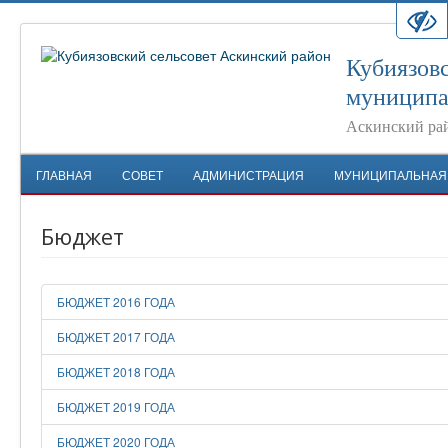
Кубиязовс
муниципа
Аскинский ра
ГЛАВНАЯ
СОВЕТ
АДМИНИСТРАЦИЯ
МУНИЦИПАЛЬНАЯ
Бюджет
БЮДЖЕТ 2016 ГОДА
БЮДЖЕТ 2017 ГОДА
БЮДЖЕТ 2018 ГОДА
БЮДЖЕТ 2019 ГОДА
БЮДЖЕТ 2020 ГОДА