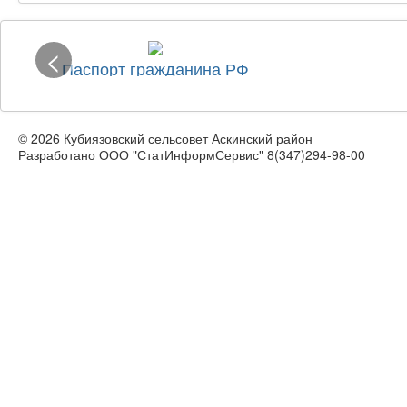
<
Паспорт гражданина РФ
© 2026 Кубиязовский сельсовет Аскинский район
Разработано ООО "СтатИнформСервис" 8(347)294-98-00