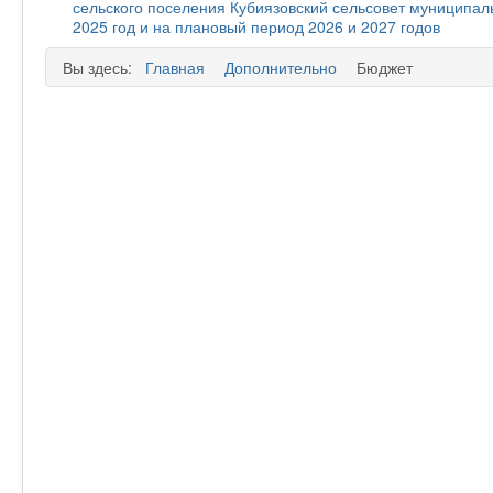
сельского поселения Кубиязовский сельсовет муниципал
2025 год и на плановый период 2026 и 2027 годов
Вы здесь:
Главная
Дополнительно
Бюджет